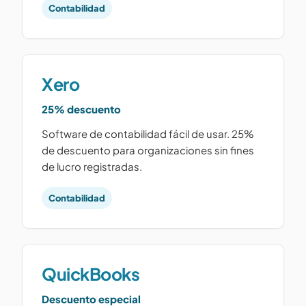
Contabilidad
Xero
25% descuento
Software de contabilidad fácil de usar. 25%
de descuento para organizaciones sin fines
de lucro registradas.
Contabilidad
QuickBooks
Descuento especial