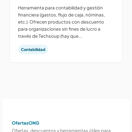
Herramienta para contabilidad y gestión
financiera (gastos, flujo de caja, nóminas,
etc.). Ofrecen productos con descuento
para organizaciones sin fines de lucro a
través de Techsoup (hay que...
Contabilidad
OfertasONG
Ofertas, descuentos y herramientas útiles para