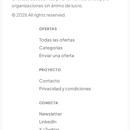
organizaciones sin ánimo de lucro.
© 2026 All rights reserved.
OFERTAS
Todas las ofertas
Categorías
Enviar una oferta
PROYECTO
Contacto
Privacidad y condiciones
CONECTA
Newsletter
LinkedIn
X / Twitter