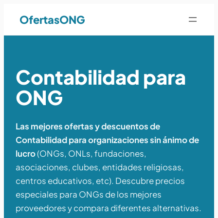
OfertasONG
Contabilidad para
ONG
Las mejores ofertas y descuentos de
Contabilidad para organizaciones sin ánimo de
lucro
(ONGs, ONLs, fundaciones,
asociaciones, clubes, entidades religiosas,
centros educativos, etc). Descubre precios
especiales para ONGs de los mejores
proveedores y compara diferentes alternativas.