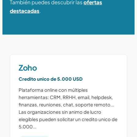
También puedes descubrir las
ofertas
destacadas
.
Zoho
Credito unico de 5.000 USD
Plataforma online con múltiples
herramientas: CRM, RRHH, email, helpdesk,
finanzas, reuniones, chat, soporte remoto...
Las organizaciones sin animo de lucro
elegibles pueden solicitar un credito unico de
5.000...