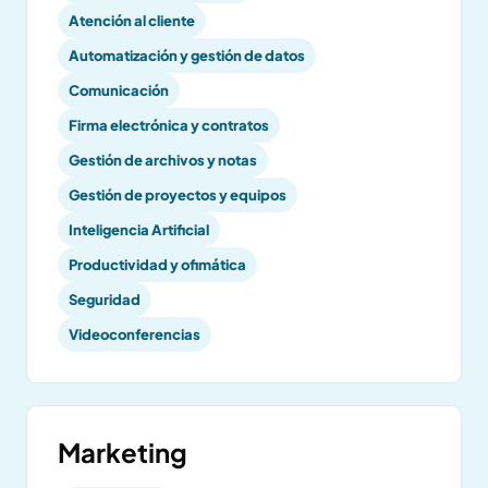
Atención al cliente
Automatización y gestión de datos
Comunicación
Firma electrónica y contratos
Gestión de archivos y notas
Gestión de proyectos y equipos
Inteligencia Artificial
Productividad y ofimática
Seguridad
Videoconferencias
Marketing