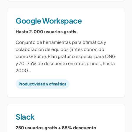
Google Workspace
Hasta 2.000 usuarios gratis.
Conjunto de herramientas para ofimática y
colaboración de equipos (antes conocido
como G Suite). Plan gratuito especial para ONG
y 70-75% de descuento en otros planes, hasta
2000…
Productividad y ofimática
Slack
250 usuarios gratis + 85% descuento