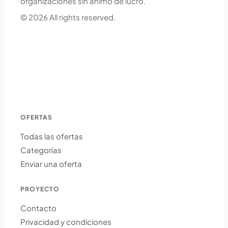
organizaciones sin ánimo de lucro.
© 2026 All rights reserved.
OFERTAS
Todas las ofertas
Categorías
Enviar una oferta
PROYECTO
Contacto
Privacidad y condiciones