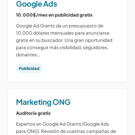
Google Ads
10.000$/mes en publicidad gratis
Google Ad Grants da un presupuesto de
10.000 dólares mensuales para anunciarse
gratis en su buscador. Una gran oportunidad
para conseguir más visibilidad, seguidores,
donantes…
Publicidad
Marketing ONG
Auditoría gratis
Expertos en Google Ad Grants (Google Ads
para ONG). Revisión de vuestras campañas de