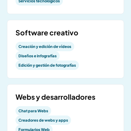
Servicios tecnológicos
Software creativo
Creación y edición de vídeos
Diseños e infografías
Edición y gestión de fotografías
Webs y desarrolladores
Chat para Webs
Creadores de webs y apps
Formularios Web