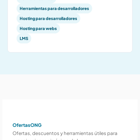
Herramientas para desarrolladores
Hosting para desarrolladores
Hosting para webs
LMS
OfertasONG
Ofertas, descuentos y herramientas útiles para