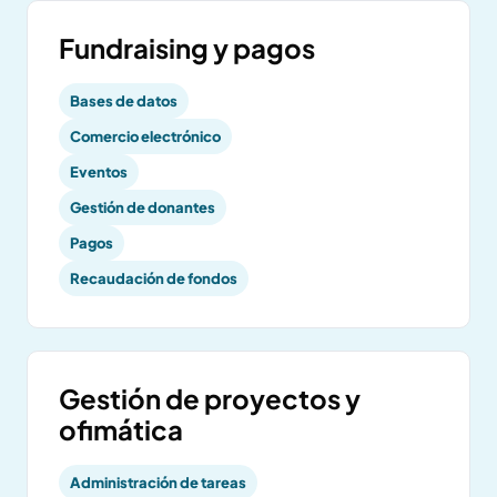
Fundraising y pagos
Bases de datos
Comercio electrónico
Eventos
Gestión de donantes
Pagos
Recaudación de fondos
Gestión de proyectos y
ofimática
Administración de tareas