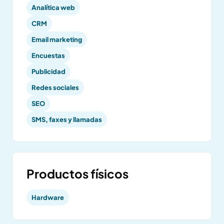
Analítica web
CRM
Email marketing
Encuestas
Publicidad
Redes sociales
SEO
SMS, faxes y llamadas
Productos físicos
Hardware