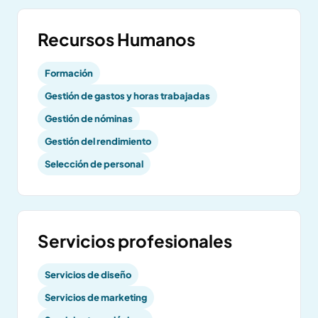
Recursos Humanos
Formación
Gestión de gastos y horas trabajadas
Gestión de nóminas
Gestión del rendimiento
Selección de personal
Servicios profesionales
Servicios de diseño
Servicios de marketing