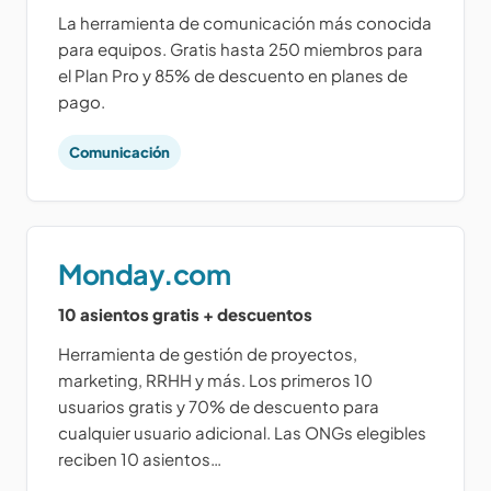
La herramienta de comunicación más conocida
para equipos. Gratis hasta 250 miembros para
el Plan Pro y 85% de descuento en planes de
pago.
Comunicación
Monday.com
10 asientos gratis + descuentos
Herramienta de gestión de proyectos,
marketing, RRHH y más. Los primeros 10
usuarios gratis y 70% de descuento para
cualquier usuario adicional. Las ONGs elegibles
reciben 10 asientos…