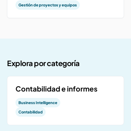
Gestión de proyectos y equipos
Explora por categoría
Contabilidad e informes
Business Intelligence
Contabilidad