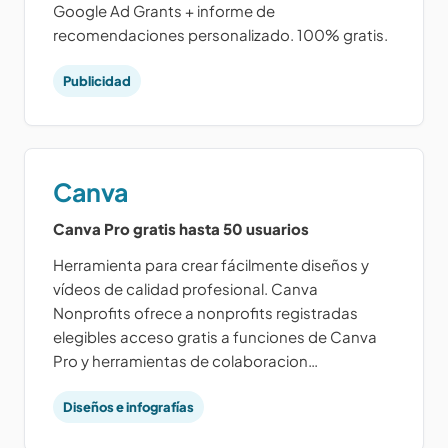
Google Ad Grants + informe de
recomendaciones personalizado. 100% gratis.
Publicidad
Canva
Canva Pro gratis hasta 50 usuarios
Herramienta para crear fácilmente diseños y
vídeos de calidad profesional. Canva
Nonprofits ofrece a nonprofits registradas
elegibles acceso gratis a funciones de Canva
Pro y herramientas de colaboracion…
Diseños e infografías