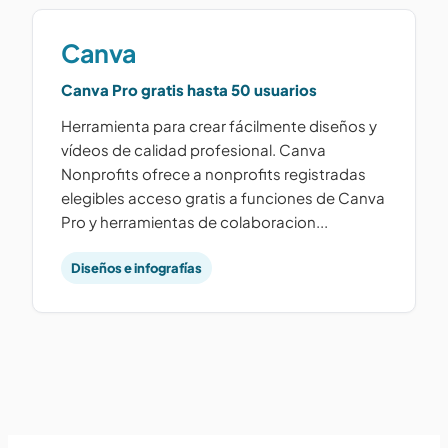
Canva
Canva Pro gratis hasta 50 usuarios
Herramienta para crear fácilmente diseños y
vídeos de calidad profesional. Canva
Nonprofits ofrece a nonprofits registradas
elegibles acceso gratis a funciones de Canva
Pro y herramientas de colaboracion...
Diseños e infografías