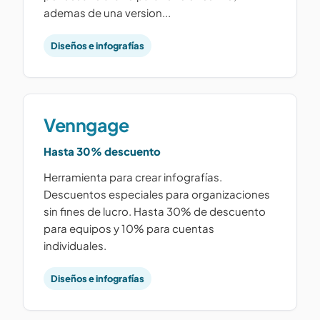
ademas de una version...
Diseños e infografías
Venngage
Hasta 30% descuento
Herramienta para crear infografías.
Descuentos especiales para organizaciones
sin fines de lucro. Hasta 30% de descuento
para equipos y 10% para cuentas
individuales.
Diseños e infografías