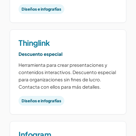
Diseños e infografías
Thinglink
Descuento especial
Herramienta para crear presentaciones y
contenidos interactivos. Descuento especial
para organizaciones sin fines de lucro.
Contacta con ellos para más detalles.
Diseños e infografías
Infogram