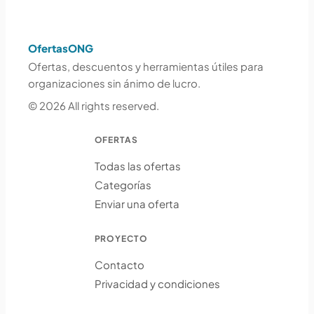
OfertasONG
Ofertas, descuentos y herramientas útiles para
organizaciones sin ánimo de lucro.
© 2026 All rights reserved.
OFERTAS
Todas las ofertas
Categorías
Enviar una oferta
PROYECTO
Contacto
Privacidad y condiciones