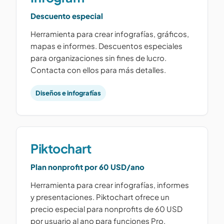
Descuento especial
Herramienta para crear infografías, gráficos,
mapas e informes. Descuentos especiales
para organizaciones sin fines de lucro.
Contacta con ellos para más detalles.
Diseños e infografías
Piktochart
Plan nonprofit por 60 USD/ano
Herramienta para crear infografías, informes
y presentaciones. Piktochart ofrece un
precio especial para nonprofits de 60 USD
por usuario al ano para funciones Pro,