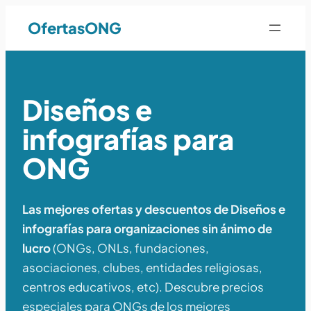
OfertasONG
Diseños e
infografías para
ONG
Las mejores ofertas y descuentos de Diseños e
infografías para organizaciones sin ánimo de
lucro
(ONGs, ONLs, fundaciones,
asociaciones, clubes, entidades religiosas,
centros educativos, etc). Descubre precios
especiales para ONGs de los mejores