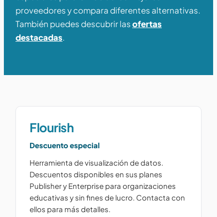
proveedores y compara diferentes alternativas.
También puedes descubrir las
ofertas
destacadas
.
Flourish
Descuento especial
Herramienta de visualización de datos.
Descuentos disponibles en sus planes
Publisher y Enterprise para organizaciones
educativas y sin fines de lucro. Contacta con
ellos para más detalles.