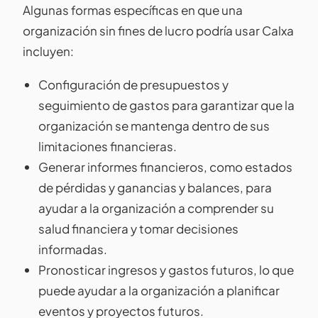
Algunas formas específicas en que una
organización sin fines de lucro podría usar Calxa
incluyen:
Configuración de presupuestos y
seguimiento de gastos para garantizar que la
organización se mantenga dentro de sus
limitaciones financieras.
Generar informes financieros, como estados
de pérdidas y ganancias y balances, para
ayudar a la organización a comprender su
salud financiera y tomar decisiones
informadas.
Pronosticar ingresos y gastos futuros, lo que
puede ayudar a la organización a planificar
eventos y proyectos futuros.