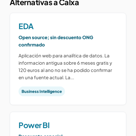
Alternativas a Calxa
EDA
Open source; sin descuento ONG
confirmado
Aplicación web para analítica de datos. La
informacion antigua sobre 6 meses gratis y
120 euros al ano no se ha podido confirmar
en una fuente actual. La...
Business Intelligence
Power BI