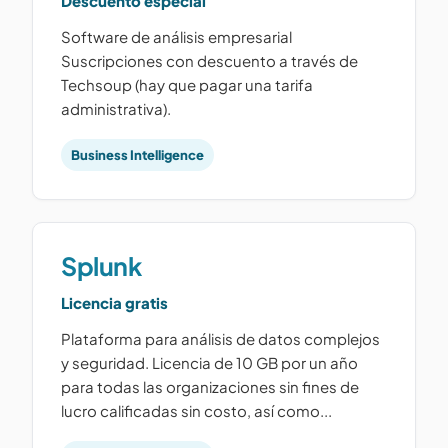
Descuento especial
Software de análisis empresarial
Suscripciones con descuento a través de
Techsoup (hay que pagar una tarifa
administrativa).
Business Intelligence
Splunk
Licencia gratis
Plataforma para análisis de datos complejos
y seguridad. Licencia de 10 GB por un año
para todas las organizaciones sin fines de
lucro calificadas sin costo, así como...