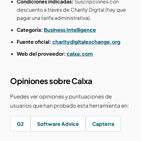
Condiciones indicadas:
Suscripciones con
descuento a través de Charity Digital (hay que
pagar una tarifa administrativa).
Categoría:
Business Intelligence
Fuente oficial:
charitydigitalexchange.org
Web del proveedor:
calxa.com
Opiniones sobre Calxa
Puedes ver opiniones y puntuaciones de
usuarios que han probado esta herramienta en:
G2
Software Advice
Capterra