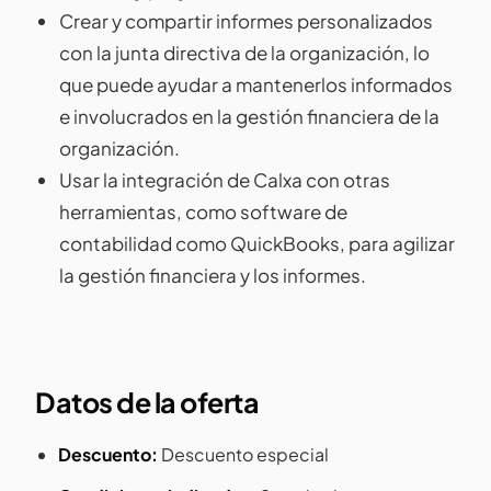
Crear y compartir informes personalizados
con la junta directiva de la organización, lo
que puede ayudar a mantenerlos informados
e involucrados en la gestión financiera de la
organización.
Usar la integración de Calxa con otras
herramientas, como software de
contabilidad como QuickBooks, para agilizar
la gestión financiera y los informes.
Datos de la oferta
Descuento:
Descuento especial