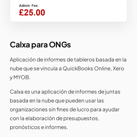
Calxa para ONGs
Aplicación de informes de tableros basada en la
nube que se vincula a QuickBooks Online, Xero
y MYOB.
Calxa es una aplicación de informes de juntas
basada en la nube que pueden usar las
organizaciones sin fines de lucro para ayudar
con la elaboración de presupuestos,
pronósticos e informes.