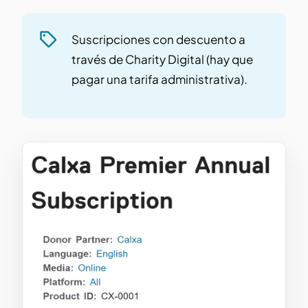
Suscripciones con descuento a
través de Charity Digital (hay que
pagar una tarifa administrativa).