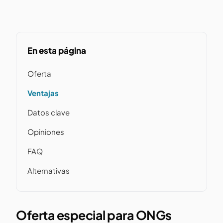
En esta página
Oferta
Ventajas
Datos clave
Opiniones
FAQ
Alternativas
Oferta especial para ONGs