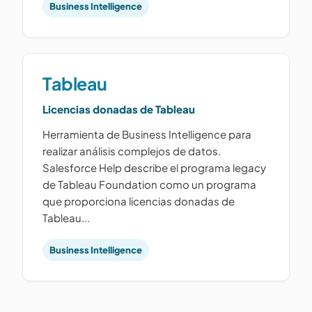
Business Intelligence
Tableau
Licencias donadas de Tableau
Herramienta de Business Intelligence para
realizar análisis complejos de datos.
Salesforce Help describe el programa legacy
de Tableau Foundation como un programa
que proporciona licencias donadas de
Tableau...
Business Intelligence