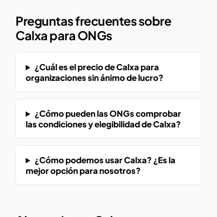
Preguntas frecuentes sobre
Calxa para ONGs
¿Cuál es el precio de Calxa para
organizaciones sin ánimo de lucro?
¿Cómo pueden las ONGs comprobar
las condiciones y elegibilidad de Calxa?
¿Cómo podemos usar Calxa? ¿Es la
mejor opción para nosotros?