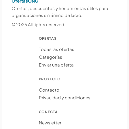
OfertasONG
Ofertas, descuentos y herramientas útiles para
organizaciones sin ánimo de lucro.
© 2026 All rights reserved.
OFERTAS
Todas las ofertas
Categorías
Enviar una oferta
PROYECTO
Contacto
Privacidad y condiciones
CONECTA
Newsletter