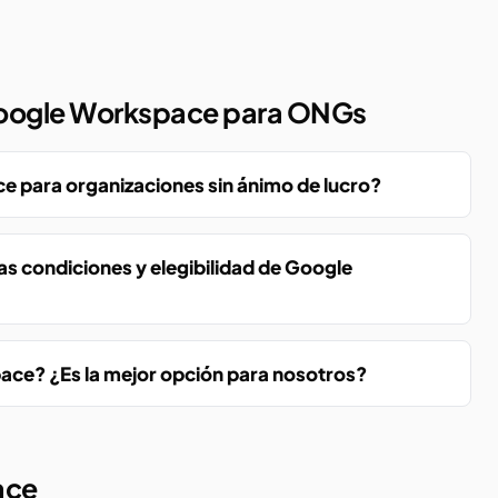
Google Workspace para ONGs
e para organizaciones sin ánimo de lucro?
 condiciones y elegibilidad de Google
e? ¿Es la mejor opción para nosotros?
ace