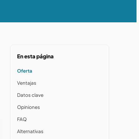
En esta página
Oferta
Ventajas
Datos clave
Opiniones
FAQ
Alternativas