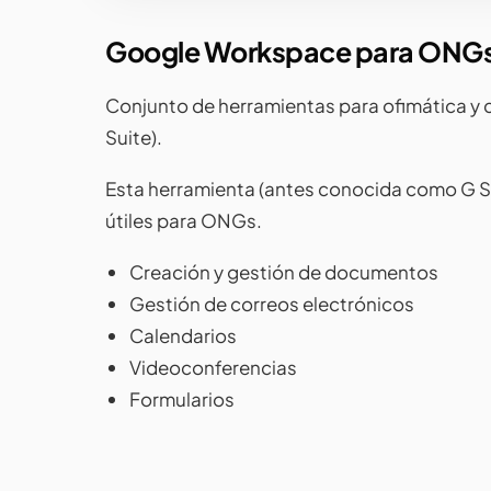
Google Workspace para ONG
Conjunto de herramientas para ofimática y
Suite).
Esta herramienta (antes conocida como G S
útiles para ONGs.
Creación y gestión de documentos
Gestión de correos electrónicos
Calendarios
Videoconferencias
Formularios