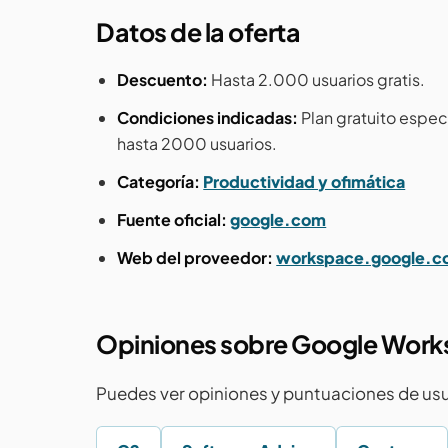
Datos de la oferta
Descuento:
Hasta 2.000 usuarios gratis.
Condiciones indicadas:
Plan gratuito espe
hasta 2000 usuarios.
Categoría:
Productividad y ofimática
Fuente oficial:
google.com
Web del proveedor:
workspace.google.
Opiniones sobre Google Wor
Puedes ver opiniones y puntuaciones de usu