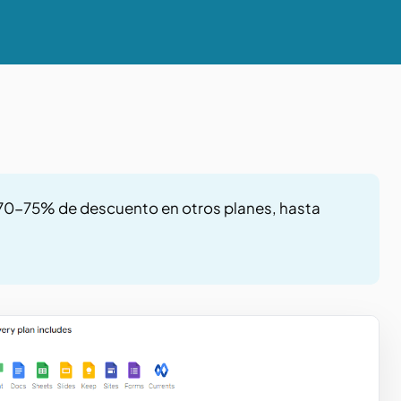
 70-75% de descuento en otros planes, hasta