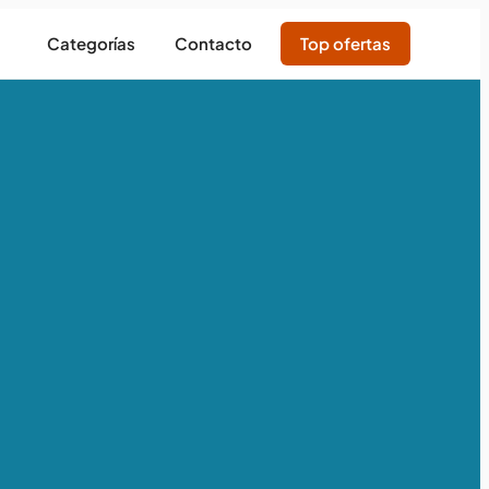
Categorías
Contacto
Top ofertas