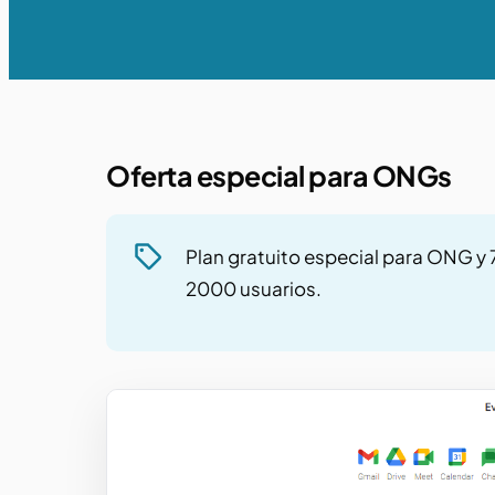
Oferta especial para ONGs
Plan gratuito especial para ONG y
2000 usuarios.