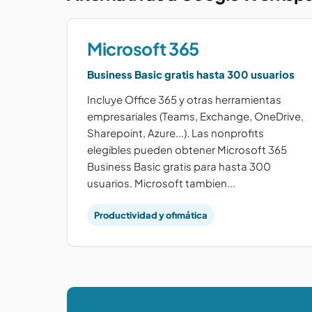
Microsoft 365
Business Basic gratis hasta 300 usuarios
Incluye Office 365 y otras herramientas
empresariales (Teams, Exchange, OneDrive,
Sharepoint, Azure...). Las nonprofits
elegibles pueden obtener Microsoft 365
Business Basic gratis para hasta 300
usuarios. Microsoft tambien...
Productividad y ofimática