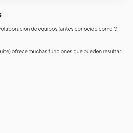
s
 colaboración de equipos (antes conocido como G
uite) ofrece muchas funciones que pueden resultar