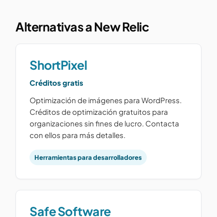
Alternativas a New Relic
ShortPixel
Créditos gratis
Optimización de imágenes para WordPress.
Créditos de optimización gratuitos para
organizaciones sin fines de lucro. Contacta
con ellos para más detalles.
Herramientas para desarrolladores
Safe Software