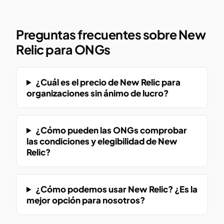
Preguntas frecuentes sobre New
Relic para ONGs
¿Cuál es el precio de New Relic para
organizaciones sin ánimo de lucro?
¿Cómo pueden las ONGs comprobar
las condiciones y elegibilidad de New
Relic?
¿Cómo podemos usar New Relic? ¿Es la
mejor opción para nosotros?