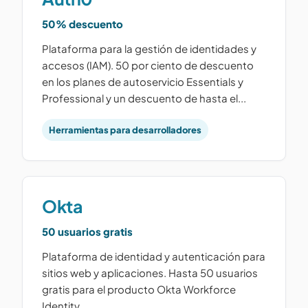
50% descuento
Plataforma para la gestión de identidades y
accesos (IAM). 50 por ciento de descuento
en los planes de autoservicio Essentials y
Professional y un descuento de hasta el...
Herramientas para desarrolladores
Okta
50 usuarios gratis
Plataforma de identidad y autenticación para
sitios web y aplicaciones. Hasta 50 usuarios
gratis para el producto Okta Workforce
Identity.