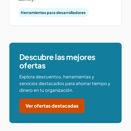
Herramientas para desarrolladores
Descubre las mejores
ofertas
Explora descuentos, herramientas y
servicios destacados para ahorrar tiempo y
dinero en tu organización.
Ver ofertas destacadas