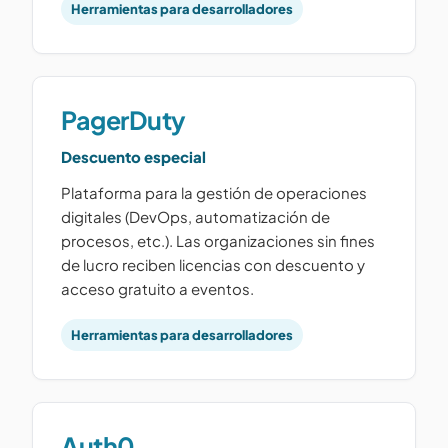
Herramientas para desarrolladores
PagerDuty
Descuento especial
Plataforma para la gestión de operaciones
digitales (DevOps, automatización de
procesos, etc.). Las organizaciones sin fines
de lucro reciben licencias con descuento y
acceso gratuito a eventos.
Herramientas para desarrolladores
Auth0