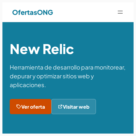
OfertasONG
New Relic
Herramienta de desarrollo para monitorear,
depurar y optimizar sitios web y
aplicaciones.
Ver oferta
Visitar web