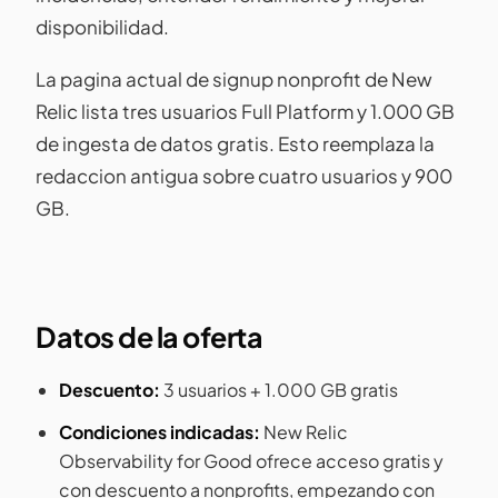
disponibilidad.
La pagina actual de signup nonprofit de New
Relic lista tres usuarios Full Platform y 1.000 GB
de ingesta de datos gratis. Esto reemplaza la
redaccion antigua sobre cuatro usuarios y 900
GB.
Datos de la oferta
Descuento:
3 usuarios + 1.000 GB gratis
Condiciones indicadas:
New Relic
Observability for Good ofrece acceso gratis y
con descuento a nonprofits, empezando con