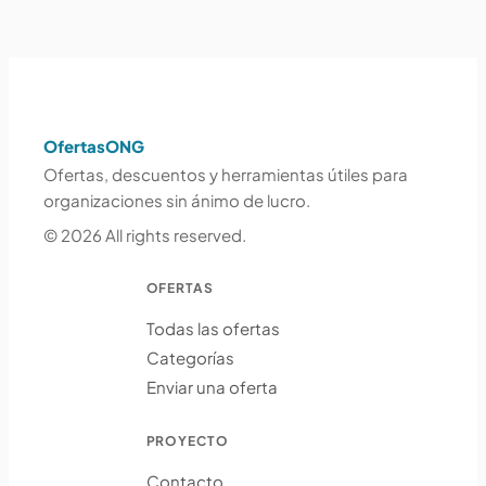
OfertasONG
Ofertas, descuentos y herramientas útiles para
organizaciones sin ánimo de lucro.
© 2026 All rights reserved.
OFERTAS
Todas las ofertas
Categorías
Enviar una oferta
PROYECTO
Contacto