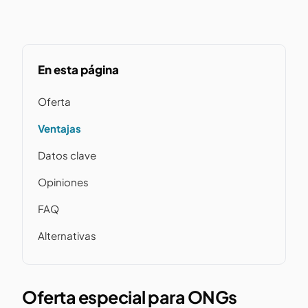
En esta página
Oferta
Ventajas
Datos clave
Opiniones
FAQ
Alternativas
Oferta especial para ONGs