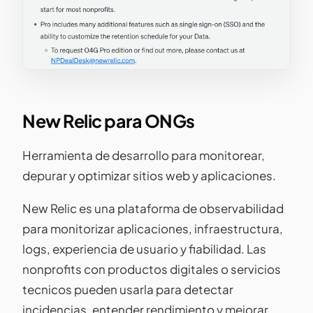
New Relic para ONGs
Herramienta de desarrollo para monitorear,
depurar y optimizar sitios web y aplicaciones.
New Relic es una plataforma de observabilidad
para monitorizar aplicaciones, infraestructura,
logs, experiencia de usuario y fiabilidad. Las
nonprofits con productos digitales o servicios
tecnicos pueden usarla para detectar
incidencias, entender rendimiento y mejorar