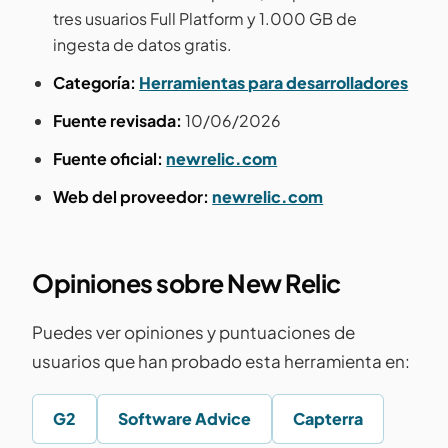
tres usuarios Full Platform y 1.000 GB de
ingesta de datos gratis.
Categoría:
Herramientas para desarrolladores
Fuente revisada:
10/06/2026
Fuente oficial:
newrelic.com
Web del proveedor:
newrelic.com
Opiniones sobre New Relic
Puedes ver opiniones y puntuaciones de
usuarios que han probado esta herramienta en:
G2
Software Advice
Capterra