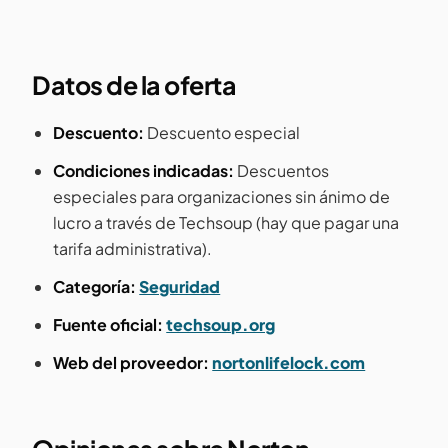
Datos de la oferta
Descuento:
Descuento especial
Condiciones indicadas:
Descuentos
especiales para organizaciones sin ánimo de
lucro a través de Techsoup (hay que pagar una
tarifa administrativa).
Categoría:
Seguridad
Fuente oficial:
techsoup.org
Web del proveedor:
nortonlifelock.com