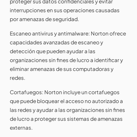
proteger sus datos confidenciales y evitar
interrupciones en sus operaciones causadas
por amenazas de seguridad.
Escaneo antivirus y antimalware: Norton ofrece
capacidades avanzadas de escaneo y
detección que pueden ayudar a las
organizaciones sin fines de lucro a identificar y
eliminar amenazas de sus computadoras y
redes.
Cortafuegos: Norton incluye un cortafuegos
que puede bloquear el acceso no autorizado a
las redes y ayudar a las organizaciones sin fines
de lucro a proteger sus sistemas de amenazas
externas.