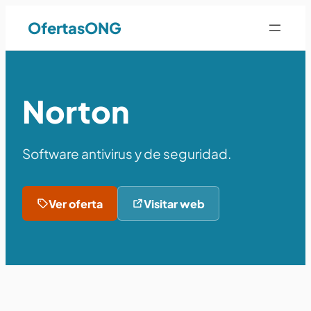
OfertasONG
Norton
Software antivirus y de seguridad.
Ver oferta
Visitar web