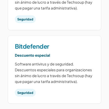
sin ánimo de lucro a través de Techsoup (hay
que pagar una tarifa administrativa).
Seguridad
Bitdefender
Descuento especial
Software antivirus y de seguridad.
Descuentos especiales para organizaciones
sin ánimo de lucro a través de Techsoup (hay
que pagar una tarifa administrativa).
Seguridad