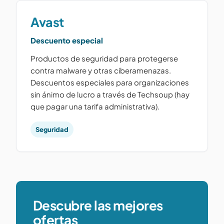
Avast
Descuento especial
Productos de seguridad para protegerse
contra malware y otras ciberamenazas.
Descuentos especiales para organizaciones
sin ánimo de lucro a través de Techsoup (hay
que pagar una tarifa administrativa).
Seguridad
Descubre las mejores
ofertas