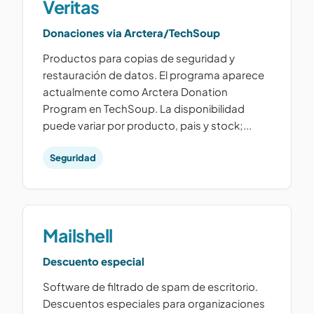
Veritas
Donaciones via Arctera/TechSoup
Productos para copias de seguridad y
restauración de datos. El programa aparece
actualmente como Arctera Donation
Program en TechSoup. La disponibilidad
puede variar por producto, pais y stock;...
Seguridad
Mailshell
Descuento especial
Software de filtrado de spam de escritorio.
Descuentos especiales para organizaciones