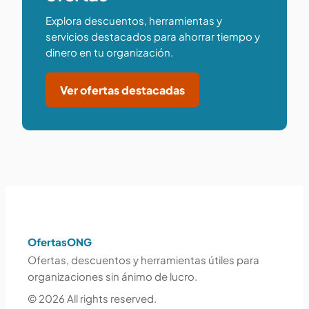
Explora descuentos, herramientas y
servicios destacados para ahorrar tiempo y
dinero en tu organización.
Ver ofertas destacadas
OfertasONG
Ofertas, descuentos y herramientas útiles para
organizaciones sin ánimo de lucro.
© 2026 All rights reserved.