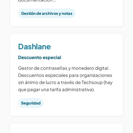
Gestión de archivos y notas
Dashlane
Descuento especial
Gestor de contraseñas y monedero digital.
Descuentos especiales para organizaciones
sin ánimo de lucro a través de Techsoup (hay
que pagar una tarifa administrativa).
Seguridad