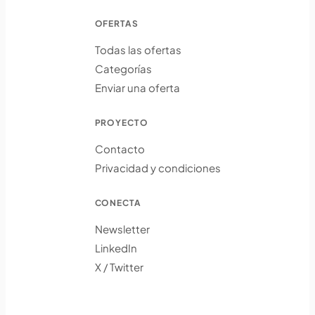
OFERTAS
Todas las ofertas
Categorías
Enviar una oferta
PROYECTO
Contacto
Privacidad y condiciones
CONECTA
Newsletter
LinkedIn
X / Twitter