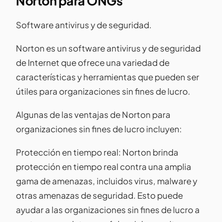
Norton para ONGs
Software antivirus y de seguridad.
Norton es un software antivirus y de seguridad
de Internet que ofrece una variedad de
características y herramientas que pueden ser
útiles para organizaciones sin fines de lucro.
Algunas de las ventajas de Norton para
organizaciones sin fines de lucro incluyen:
Protección en tiempo real: Norton brinda
protección en tiempo real contra una amplia
gama de amenazas, incluidos virus, malware y
otras amenazas de seguridad. Esto puede
ayudar a las organizaciones sin fines de lucro a