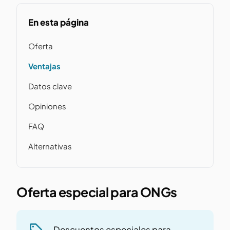
En esta página
Oferta
Ventajas
Datos clave
Opiniones
FAQ
Alternativas
Oferta especial para ONGs
Descuentos especiales para