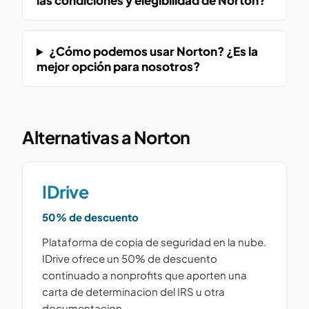
las condiciones y elegibilidad de Norton?
¿Cómo podemos usar Norton? ¿Es la
mejor opción para nosotros?
Alternativas a Norton
IDrive
50% de descuento
Plataforma de copia de seguridad en la nube.
IDrive ofrece un 50% de descuento
continuado a nonprofits que aporten una
carta de determinacion del IRS u otra
documentacion...