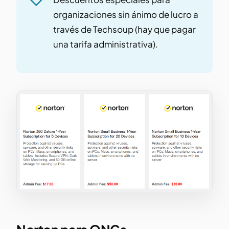
organizaciones sin ánimo de lucro a
través de Techsoup (hay que pagar
una tarifa administrativa).