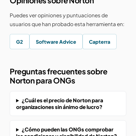
Opiniones sobre Norton
Puedes ver opiniones y puntuaciones de
usuarios que han probado esta herramienta en:
G2
Software Advice
Capterra
Preguntas frecuentes sobre
Norton para ONGs
¿Cuál es el precio de Norton para
organizaciones sin ánimo de lucro?
¿Cómo pueden las ONGs comprobar