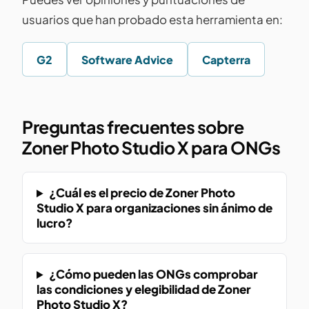
usuarios que han probado esta herramienta en:
G2
Software Advice
Capterra
Preguntas frecuentes sobre
Zoner Photo Studio X para ONGs
¿Cuál es el precio de Zoner Photo
Studio X para organizaciones sin ánimo de
lucro?
¿Cómo pueden las ONGs comprobar
las condiciones y elegibilidad de Zoner
Photo Studio X?