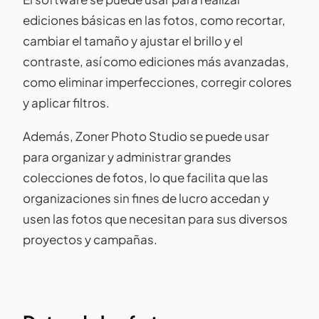
ediciones básicas en las fotos, como recortar,
cambiar el tamaño y ajustar el brillo y el
contraste, así como ediciones más avanzadas,
como eliminar imperfecciones, corregir colores
y aplicar filtros.
Además, Zoner Photo Studio se puede usar
para organizar y administrar grandes
colecciones de fotos, lo que facilita que las
organizaciones sin fines de lucro accedan y
usen las fotos que necesitan para sus diversos
proyectos y campañas.