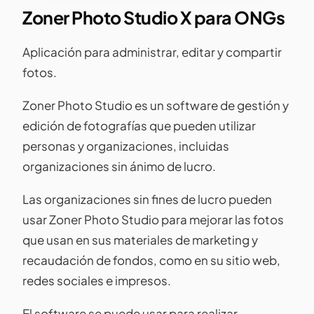
Zoner Photo Studio X para ONGs
Aplicación para administrar, editar y compartir
fotos.
Zoner Photo Studio es un software de gestión y
edición de fotografías que pueden utilizar
personas y organizaciones, incluidas
organizaciones sin ánimo de lucro.
Las organizaciones sin fines de lucro pueden
usar Zoner Photo Studio para mejorar las fotos
que usan en sus materiales de marketing y
recaudación de fondos, como en su sitio web,
redes sociales e impresos.
El software se puede usar para realizar