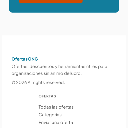
OfertasONG
Ofertas, descuentos y herramientas útiles para
organizaciones sin ánimo de lucro.
© 2026 All rights reserved.
OFERTAS
Todas las ofertas
Categorías
Enviar una oferta