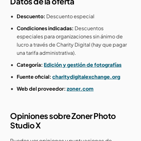
Datos de la oferta
Descuento:
Descuento especial
Condiciones indicadas:
Descuentos
especiales para organizaciones sin ánimo de
lucro a través de Charity Digital (hay que pagar
una tarifa administrativa).
Categoría:
Edición y gestión de fotografías
Fuente oficial:
charitydigitalexchange.org
Web del proveedor:
zoner.com
Opiniones sobre Zoner Photo
Studio X
Puedes ver opiniones y puntuaciones de