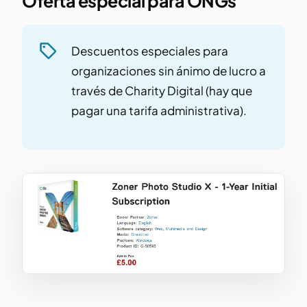
Oferta especial para ONGs
Descuentos especiales para
organizaciones sin ánimo de lucro a
través de Charity Digital (hay que
pagar una tarifa administrativa).