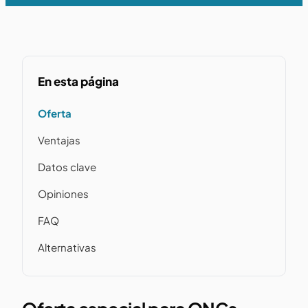
En esta página
Oferta
Ventajas
Datos clave
Opiniones
FAQ
Alternativas