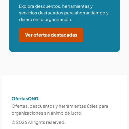
Explora descuentos, herramientas y
servicios destacados para ahorrar tiempo y
dinero en tu organización.
Ver ofertas destacadas
OfertasONG
Ofertas, descuentos y herramientas útiles para
organizaciones sin ánimo de lucro.
© 2026 All rights reserved.