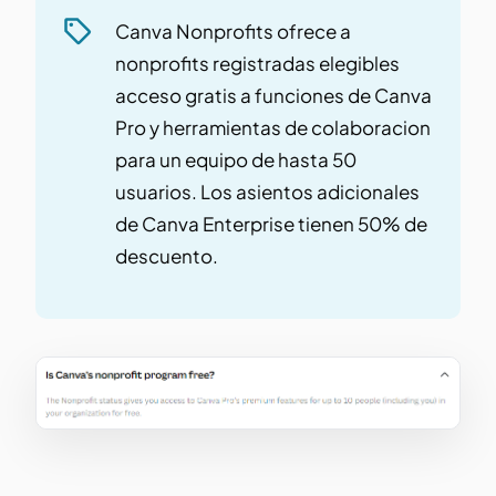
Canva Nonprofits ofrece a
nonprofits registradas elegibles
acceso gratis a funciones de Canva
Pro y herramientas de colaboracion
para un equipo de hasta 50
usuarios. Los asientos adicionales
de Canva Enterprise tienen 50% de
descuento.