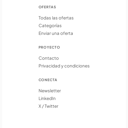
OFERTAS
Todas las ofertas
Categorías
Enviar una oferta
PROYECTO
Contacto
Privacidad y condiciones
CONECTA
Newsletter
LinkedIn
X / Twitter