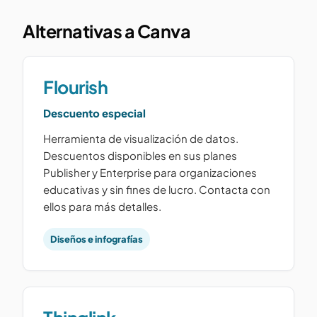
Alternativas a Canva
Flourish
Descuento especial
Herramienta de visualización de datos.
Descuentos disponibles en sus planes
Publisher y Enterprise para organizaciones
educativas y sin fines de lucro. Contacta con
ellos para más detalles.
Diseños e infografías