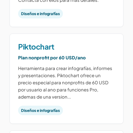
Diseños e infografías
Piktochart
Plan nonprofit por 60 USD/ano
Herramienta para crear infografías, informes
y presentaciones. Piktochart ofrece un
precio especial para nonprofits de 60 USD
por usuario al ano para funciones Pro,
ademas de una version...
Diseños e infografías