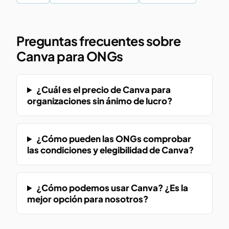
Preguntas frecuentes sobre
Canva para ONGs
¿Cuál es el precio de Canva para
organizaciones sin ánimo de lucro?
¿Cómo pueden las ONGs comprobar
las condiciones y elegibilidad de Canva?
¿Cómo podemos usar Canva? ¿Es la
mejor opción para nosotros?