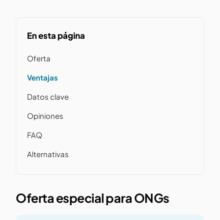
En esta página
Oferta
Ventajas
Datos clave
Opiniones
FAQ
Alternativas
Oferta especial para ONGs