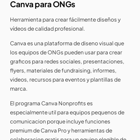
Canva para ONGs
Herramienta para crear fácilmente diseños y
vídeos de calidad profesional.
Canva es una plataforma de diseno visual que
los equipos de ONGs pueden usar para crear
graficos para redes sociales, presentaciones,
flyers, materiales de fundraising, informes,
videos, recursos para eventos y plantillas de
marca.
El programa Canva Nonprofits es
especialmente util para equipos pequenos de
comunicacion porque incluye funciones
premium de Canva Pro y herramientas de
colaboracion gratis para un equipo elegible de