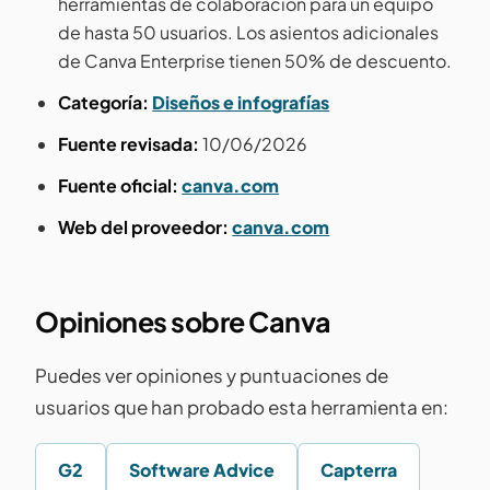
herramientas de colaboracion para un equipo
de hasta 50 usuarios. Los asientos adicionales
de Canva Enterprise tienen 50% de descuento.
Categoría:
Diseños e infografías
Fuente revisada:
10/06/2026
Fuente oficial:
canva.com
Web del proveedor:
canva.com
Opiniones sobre Canva
Puedes ver opiniones y puntuaciones de
usuarios que han probado esta herramienta en:
G2
Software Advice
Capterra