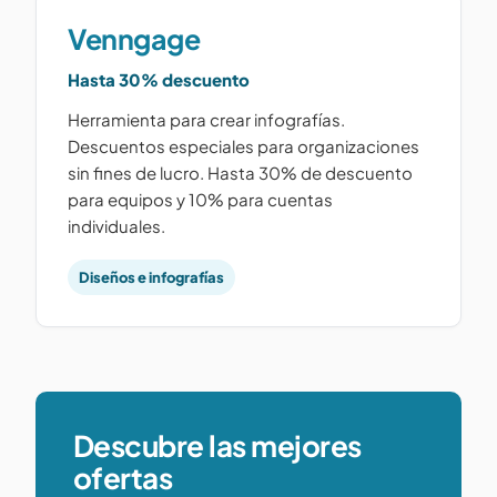
Venngage
Hasta 30% descuento
Herramienta para crear infografías.
Descuentos especiales para organizaciones
sin fines de lucro. Hasta 30% de descuento
para equipos y 10% para cuentas
individuales.
Diseños e infografías
Descubre las mejores
ofertas