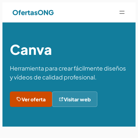
OfertasONG
Canva
Herramienta para crear fácilmente diseños
y vídeos de calidad profesional.
Ver oferta
Visitar web