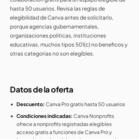
hasta 50 usuarios. Revisa las reglas de
elegibilidad de Canva antes de solicitarlo,
porque agencias gubernamentales,
organizaciones politicas, instituciones
educativas, muchos tipos 501(c) no beneficos y
otras categorias no son elegibles.
Datos de la oferta
Descuento:
Canva Pro gratis hasta 50 usuarios
Condiciones indicadas:
Canva Nonprofits
ofrece a nonprofits registradas elegibles
acceso gratis a funciones de Canva Pro y