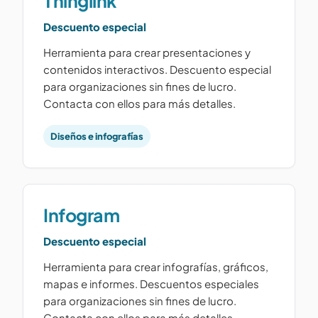
Thinglink
Descuento especial
Herramienta para crear presentaciones y
contenidos interactivos. Descuento especial
para organizaciones sin fines de lucro.
Contacta con ellos para más detalles.
Diseños e infografías
Infogram
Descuento especial
Herramienta para crear infografías, gráficos,
mapas e informes. Descuentos especiales
para organizaciones sin fines de lucro.
Contacta con ellos para más detalles.