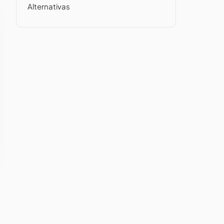
Alternativas