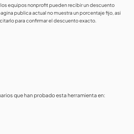
los equipos nonprofit pueden recibir un descuento
gina publica actual no muestra un porcentaje fijo, asi
citarlo para confirmar el descuento exacto.
arios que han probado esta herramienta en: