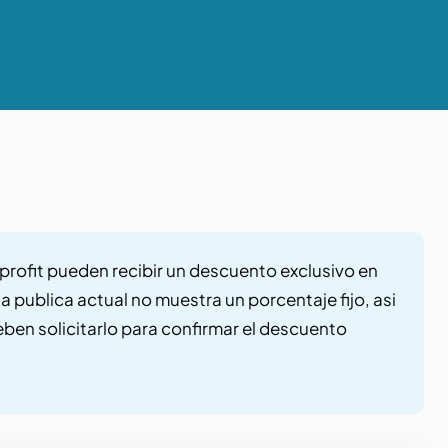
profit pueden recibir un descuento exclusivo en
 publica actual no muestra un porcentaje fijo, asi
eben solicitarlo para confirmar el descuento