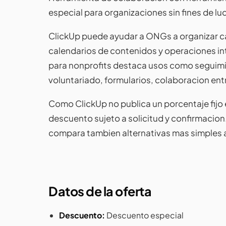
especial para organizaciones sin fines de lu
ClickUp puede ayudar a ONGs a organizar c
calendarios de contenidos y operaciones in
para nonprofits destaca usos como seguimie
voluntariado, formularios, colaboracion ent
Como ClickUp no publica un porcentaje fijo 
descuento sujeto a solicitud y confirmacion.
compara tambien alternativas mas simples 
Datos de la oferta
Descuento:
Descuento especial