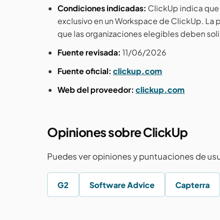
Condiciones indicadas:
ClickUp indica que 
exclusivo en un Workspace de ClickUp. La pa
que las organizaciones elegibles deben soli
Fuente revisada:
11/06/2026
Fuente oficial:
clickup.com
Web del proveedor:
clickup.com
Opiniones sobre ClickUp
Puedes ver opiniones y puntuaciones de usu
G2
Software Advice
Capterra