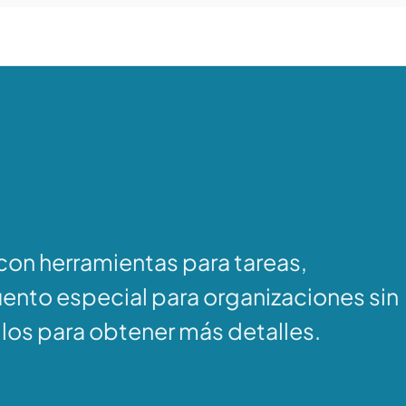
on herramientas para tareas,
ento especial para organizaciones sin
llos para obtener más detalles.