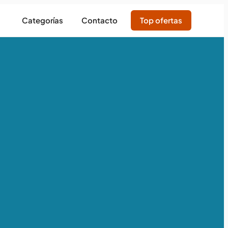
Categorías
Contacto
Top ofertas