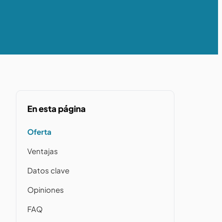
En esta página
Oferta
Ventajas
Datos clave
Opiniones
FAQ