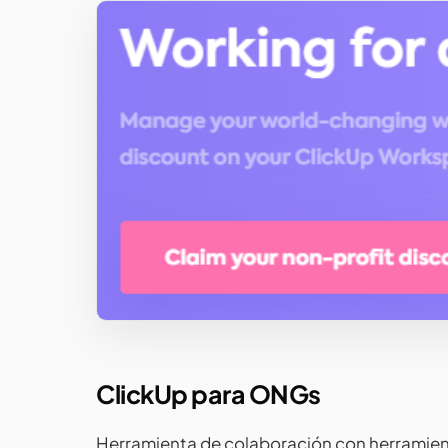
ClickUp para ONGs
Herramienta de colaboración con herramien