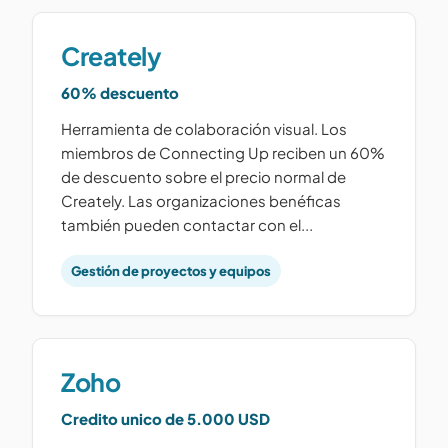
Creately
60% descuento
Herramienta de colaboración visual. Los
miembros de Connecting Up reciben un 60%
de descuento sobre el precio normal de
Creately. Las organizaciones benéficas
también pueden contactar con el...
Gestión de proyectos y equipos
Zoho
Credito unico de 5.000 USD