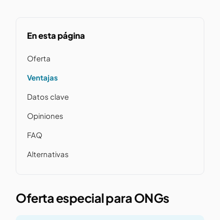
En esta página
Oferta
Ventajas
Datos clave
Opiniones
FAQ
Alternativas
Oferta especial para ONGs