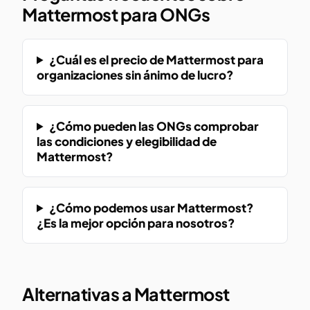
Mattermost para ONGs
¿Cuál es el precio de Mattermost para
organizaciones sin ánimo de lucro?
¿Cómo pueden las ONGs comprobar
las condiciones y elegibilidad de
Mattermost?
¿Cómo podemos usar Mattermost?
¿Es la mejor opción para nosotros?
Alternativas a Mattermost