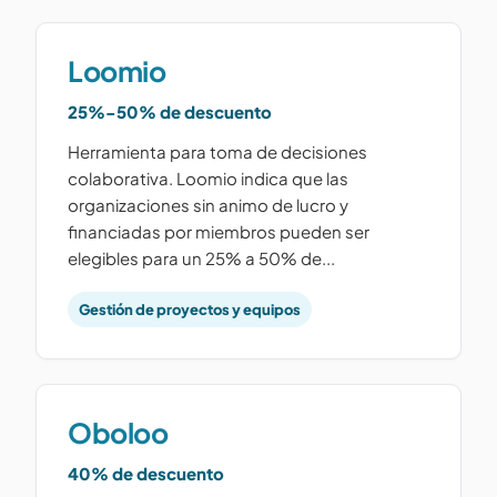
Loomio
25%-50% de descuento
Herramienta para toma de decisiones
colaborativa. Loomio indica que las
organizaciones sin animo de lucro y
financiadas por miembros pueden ser
elegibles para un 25% a 50% de...
Gestión de proyectos y equipos
Oboloo
40% de descuento