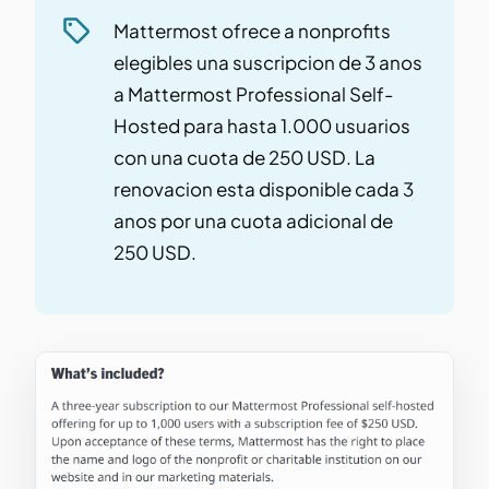
Mattermost ofrece a nonprofits
elegibles una suscripcion de 3 anos
a Mattermost Professional Self-
Hosted para hasta 1.000 usuarios
con una cuota de 250 USD. La
renovacion esta disponible cada 3
anos por una cuota adicional de
250 USD.