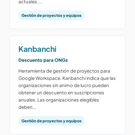
actuales....
Gestión de proyectos y equipos
Kanbanchi
Descuento para ONGs
Herramienta de gestión de proyectos para
Google Workspace. Kanbanchi indica que las
organizaciones sin animo de lucro pueden
obtener un descuento en suscripciones
anuales. Las organizaciones elegibles
deben...
Gestión de proyectos y equipos