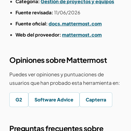
Categoría:
Gestión de proyectos y equipos
Fuente revisada:
11/06/2026
Fuente oficial:
docs.mattermost.com
Web del proveedor:
mattermost.com
Opiniones sobre Mattermost
Puedes ver opiniones y puntuaciones de
usuarios que han probado esta herramienta en:
G2
Software Advice
Capterra
Preguntas frecuentes sobre