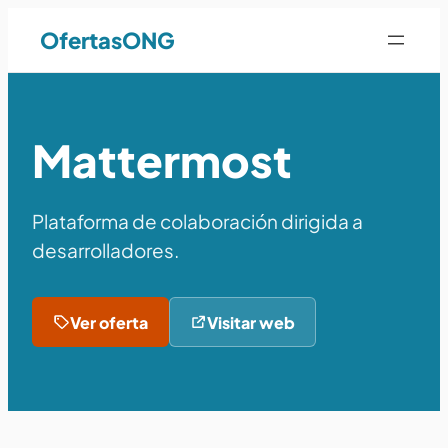
OfertasONG
Mattermost
Plataforma de colaboración dirigida a
desarrolladores.
Ver oferta
Visitar web