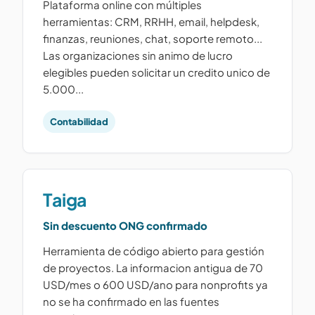
Plataforma online con múltiples
herramientas: CRM, RRHH, email, helpdesk,
finanzas, reuniones, chat, soporte remoto...
Las organizaciones sin animo de lucro
elegibles pueden solicitar un credito unico de
5.000...
Contabilidad
Taiga
Sin descuento ONG confirmado
Herramienta de código abierto para gestión
de proyectos. La informacion antigua de 70
USD/mes o 600 USD/ano para nonprofits ya
no se ha confirmado en las fuentes