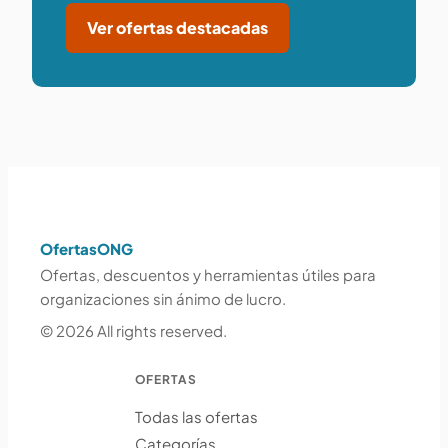
Ver ofertas destacadas
OfertasONG
Ofertas, descuentos y herramientas útiles para
organizaciones sin ánimo de lucro.
© 2026 All rights reserved.
OFERTAS
Todas las ofertas
Categorías