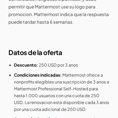
permitir que Mattermost use su logo para
promocion. Mattermost indica que la respuesta
puede tardar hasta 6 semanas.
Datos de la oferta
Descuento:
250 USD por 3 anos
Condiciones indicadas:
Mattermost ofrece a
nonprofits elegibles una suscripcion de 3 anos a
Mattermost Professional Self-Hosted para
hasta 1.000 usuarios con una cuota de 250
USD. La renovacion esta disponible cada 3 anos
por una cuota adicional de 250 USD.