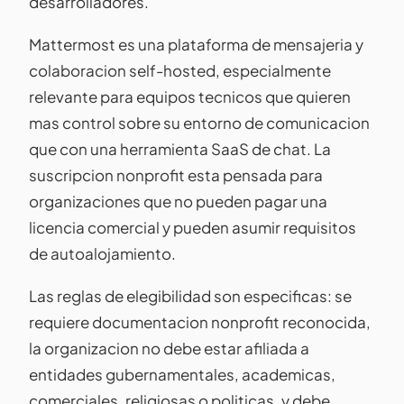
desarrolladores.
Mattermost es una plataforma de mensajeria y
colaboracion self-hosted, especialmente
relevante para equipos tecnicos que quieren
mas control sobre su entorno de comunicacion
que con una herramienta SaaS de chat. La
suscripcion nonprofit esta pensada para
organizaciones que no pueden pagar una
licencia comercial y pueden asumir requisitos
de autoalojamiento.
Las reglas de elegibilidad son especificas: se
requiere documentacion nonprofit reconocida,
la organizacion no debe estar afiliada a
entidades gubernamentales, academicas,
comerciales, religiosas o politicas, y debe