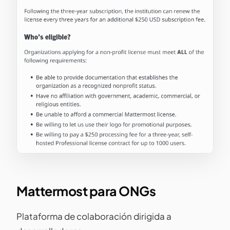
Mattermost para ONGs
Plataforma de colaboración dirigida a