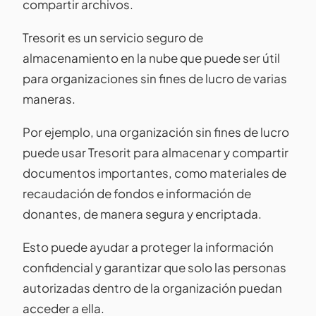
compartir archivos.
Tresorit es un servicio seguro de
almacenamiento en la nube que puede ser útil
para organizaciones sin fines de lucro de varias
maneras.
Por ejemplo, una organización sin fines de lucro
puede usar Tresorit para almacenar y compartir
documentos importantes, como materiales de
recaudación de fondos e información de
donantes, de manera segura y encriptada.
Esto puede ayudar a proteger la información
confidencial y garantizar que solo las personas
autorizadas dentro de la organización puedan
acceder a ella.