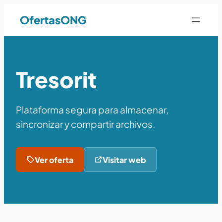
OfertasONG
Tresorit
Plataforma segura para almacenar,
sincronizar y compartir archivos.
Ver oferta
Visitar web