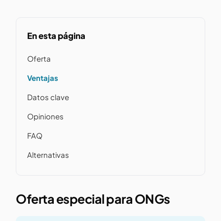
En esta página
Oferta
Ventajas
Datos clave
Opiniones
FAQ
Alternativas
Oferta especial para ONGs