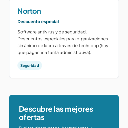
Norton
Descuento especial
Software antivirus y de seguridad.
Descuentos especiales para organizaciones
sin ánimo de lucro a través de Techsoup (hay
que pagar una tarifa administrativa).
Seguridad
Descubre las mejores
ofertas
Explora descuentos, herramientas y