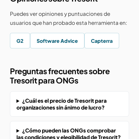
Puedes ver opiniones y puntuaciones de
usuarios que han probado esta herramienta en:
G2
Software Advice
Capterra
Preguntas frecuentes sobre
Tresorit para ONGs
¿Cuál es el precio de Tresorit para
organizaciones sin ánimo de lucro?
¿Cómo pueden las ONGs comprobar
las condiciones y elegibilidad de Tresorit?