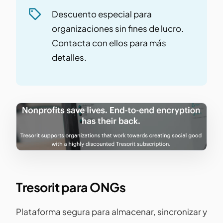
Descuento especial para
organizaciones sin fines de lucro.
Contacta con ellos para más
detalles.
Tresorit para ONGs
Plataforma segura para almacenar, sincronizar y