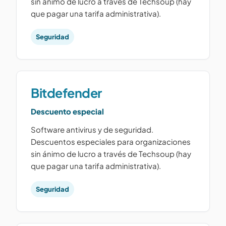
sin ánimo de lucro a través de Techsoup (hay
que pagar una tarifa administrativa).
Seguridad
Bitdefender
Descuento especial
Software antivirus y de seguridad.
Descuentos especiales para organizaciones
sin ánimo de lucro a través de Techsoup (hay
que pagar una tarifa administrativa).
Seguridad