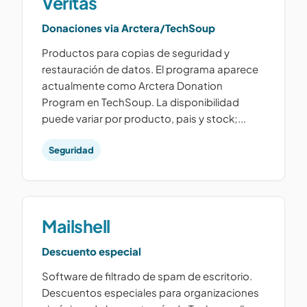
Veritas
Donaciones via Arctera/TechSoup
Productos para copias de seguridad y
restauración de datos. El programa aparece
actualmente como Arctera Donation
Program en TechSoup. La disponibilidad
puede variar por producto, pais y stock;...
Seguridad
Mailshell
Descuento especial
Software de filtrado de spam de escritorio.
Descuentos especiales para organizaciones