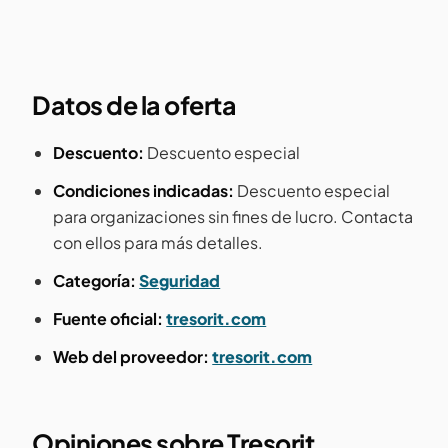
Datos de la oferta
Descuento:
Descuento especial
Condiciones indicadas:
Descuento especial
para organizaciones sin fines de lucro. Contacta
con ellos para más detalles.
Categoría:
Seguridad
Fuente oficial:
tresorit.com
Web del proveedor:
tresorit.com
Opiniones sobre Tresorit