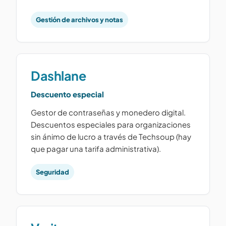
Gestión de archivos y notas
Dashlane
Descuento especial
Gestor de contraseñas y monedero digital.
Descuentos especiales para organizaciones
sin ánimo de lucro a través de Techsoup (hay
que pagar una tarifa administrativa).
Seguridad