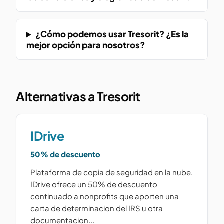
¿Cómo podemos usar Tresorit? ¿Es la
mejor opción para nosotros?
Alternativas a Tresorit
IDrive
50% de descuento
Plataforma de copia de seguridad en la nube.
IDrive ofrece un 50% de descuento
continuado a nonprofits que aporten una
carta de determinacion del IRS u otra
documentacion...