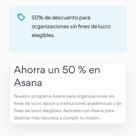
50% de descuento para
organizaciones sin fines de lucro
elegibles.