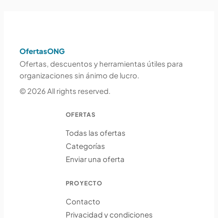
OfertasONG
Ofertas, descuentos y herramientas útiles para
organizaciones sin ánimo de lucro.
© 2026 All rights reserved.
OFERTAS
Todas las ofertas
Categorías
Enviar una oferta
PROYECTO
Contacto
Privacidad y condiciones