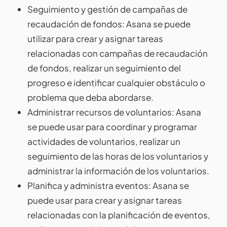
Seguimiento y gestión de campañas de
recaudación de fondos: Asana se puede
utilizar para crear y asignar tareas
relacionadas con campañas de recaudación
de fondos, realizar un seguimiento del
progreso e identificar cualquier obstáculo o
problema que deba abordarse.
Administrar recursos de voluntarios: Asana
se puede usar para coordinar y programar
actividades de voluntarios, realizar un
seguimiento de las horas de los voluntarios y
administrar la información de los voluntarios.
Planifica y administra eventos: Asana se
puede usar para crear y asignar tareas
relacionadas con la planificación de eventos,