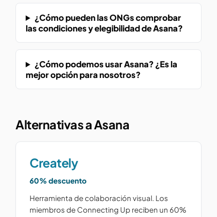
¿Cómo pueden las ONGs comprobar
las condiciones y elegibilidad de Asana?
¿Cómo podemos usar Asana? ¿Es la
mejor opción para nosotros?
Alternativas a Asana
Creately
60% descuento
Herramienta de colaboración visual. Los
miembros de Connecting Up reciben un 60%