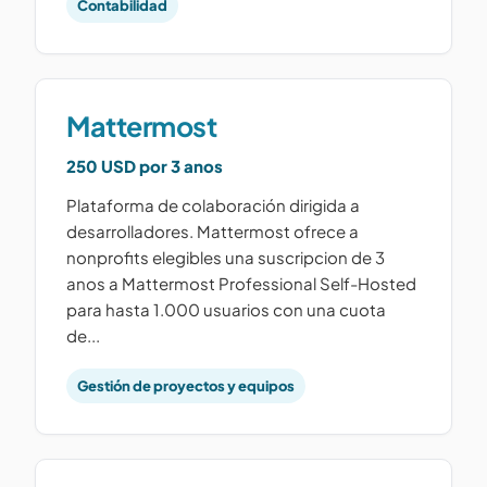
Contabilidad
Mattermost
250 USD por 3 anos
Plataforma de colaboración dirigida a
desarrolladores. Mattermost ofrece a
nonprofits elegibles una suscripcion de 3
anos a Mattermost Professional Self-Hosted
para hasta 1.000 usuarios con una cuota
de...
Gestión de proyectos y equipos