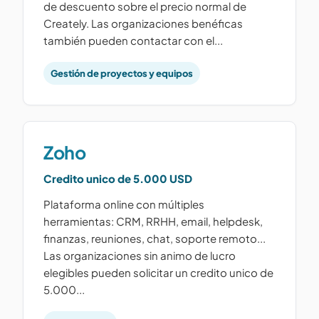
de descuento sobre el precio normal de
Creately. Las organizaciones benéficas
también pueden contactar con el...
Gestión de proyectos y equipos
Zoho
Credito unico de 5.000 USD
Plataforma online con múltiples
herramientas: CRM, RRHH, email, helpdesk,
finanzas, reuniones, chat, soporte remoto...
Las organizaciones sin animo de lucro
elegibles pueden solicitar un credito unico de
5.000...