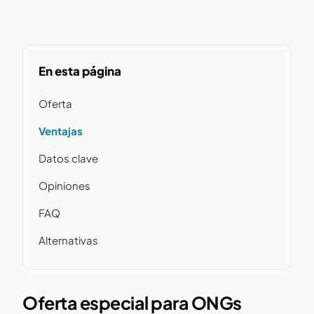
En esta página
Oferta
Ventajas
Datos clave
Opiniones
FAQ
Alternativas
Oferta especial para ONGs