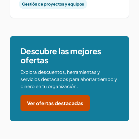
Gestión de proyectos y equipos
Descubre las mejores
ofertas
Explora descuentos, herramientas y
servicios destacados para ahorrar tiempo y
dinero en tu organización.
Ver ofertas destacadas