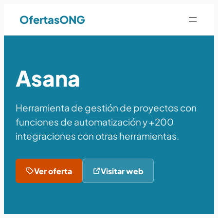
OfertasONG
Asana
Herramienta de gestión de proyectos con
funciones de automatización y +200
integraciones con otras herramientas.
Ver oferta
Visitar web