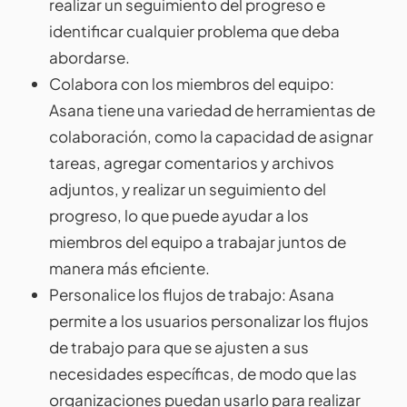
realizar un seguimiento del progreso e
identificar cualquier problema que deba
abordarse.
Colabora con los miembros del equipo:
Asana tiene una variedad de herramientas de
colaboración, como la capacidad de asignar
tareas, agregar comentarios y archivos
adjuntos, y realizar un seguimiento del
progreso, lo que puede ayudar a los
miembros del equipo a trabajar juntos de
manera más eficiente.
Personalice los flujos de trabajo: Asana
permite a los usuarios personalizar los flujos
de trabajo para que se ajusten a sus
necesidades específicas, de modo que las
organizaciones puedan usarlo para realizar