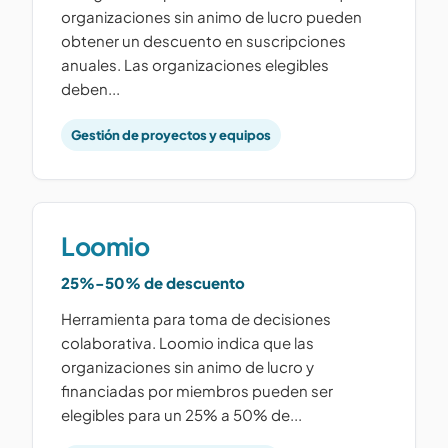
organizaciones sin animo de lucro pueden
obtener un descuento en suscripciones
anuales. Las organizaciones elegibles
deben...
Gestión de proyectos y equipos
Loomio
25%-50% de descuento
Herramienta para toma de decisiones
colaborativa. Loomio indica que las
organizaciones sin animo de lucro y
financiadas por miembros pueden ser
elegibles para un 25% a 50% de...