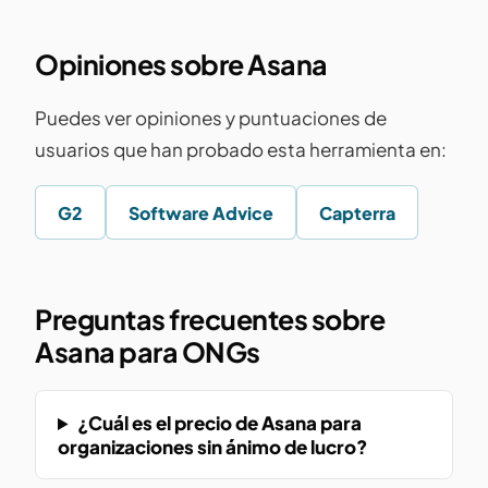
Opiniones sobre Asana
Puedes ver opiniones y puntuaciones de
usuarios que han probado esta herramienta en:
G2
Software Advice
Capterra
Preguntas frecuentes sobre
Asana para ONGs
¿Cuál es el precio de Asana para
organizaciones sin ánimo de lucro?