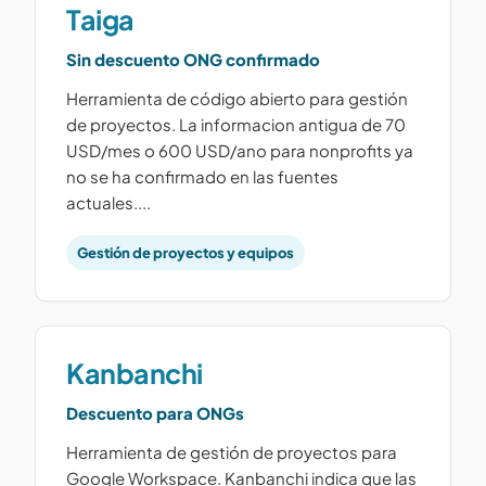
Taiga
Sin descuento ONG confirmado
Herramienta de código abierto para gestión
de proyectos. La informacion antigua de 70
USD/mes o 600 USD/ano para nonprofits ya
no se ha confirmado en las fuentes
actuales....
Gestión de proyectos y equipos
Kanbanchi
Descuento para ONGs
Herramienta de gestión de proyectos para
Google Workspace. Kanbanchi indica que las