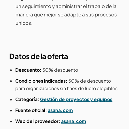
un seguimiento y administrar el trabajo de la
manera que mejor se adapte a sus procesos
únicos.
Datos de la oferta
Descuento:
50% descuento
Condiciones indicadas:
50% de descuento
para organizaciones sin fines de lucro elegibles.
Categoría:
Gestión de proyectos y equipos
Fuente oficial:
asana.com
Web del proveedor:
asana.com