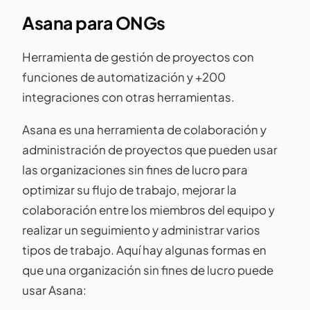
Asana para ONGs
Herramienta de gestión de proyectos con
funciones de automatización y +200
integraciones con otras herramientas.
Asana es una herramienta de colaboración y
administración de proyectos que pueden usar
las organizaciones sin fines de lucro para
optimizar su flujo de trabajo, mejorar la
colaboración entre los miembros del equipo y
realizar un seguimiento y administrar varios
tipos de trabajo. Aquí hay algunas formas en
que una organización sin fines de lucro puede
usar Asana: