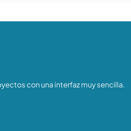
yectos con una interfaz muy sencilla.