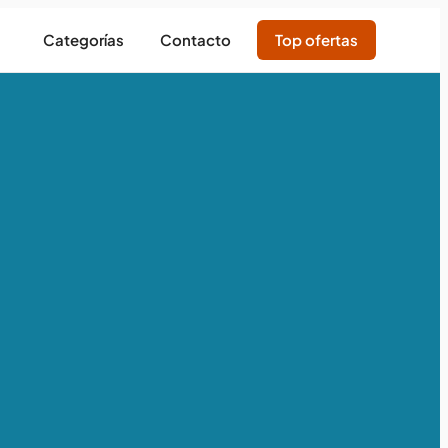
Categorías
Contacto
Top ofertas