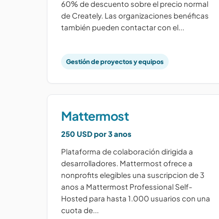
60% de descuento sobre el precio normal
de Creately. Las organizaciones benéficas
también pueden contactar con el...
Gestión de proyectos y equipos
Mattermost
250 USD por 3 anos
Plataforma de colaboración dirigida a
desarrolladores. Mattermost ofrece a
nonprofits elegibles una suscripcion de 3
anos a Mattermost Professional Self-
Hosted para hasta 1.000 usuarios con una
cuota de...