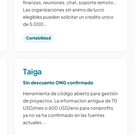
finanzas, reuniones, chat, soporte remoto...
Las organizaciones sin animo de lucro
elegibles pueden solicitar un credito unico
de 5.000...
Contabilidad
Taiga
Sin descuento ONG confirmado
Herramienta de código abierto para gestión
de proyectos. La informacion antigua de 70
USD/mes o 600 USD/ano para nonprofits
ya no se ha confirmado en las fuentes
actuales....