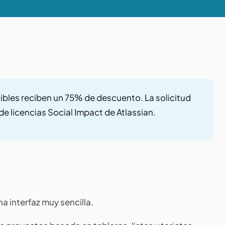
egibles reciben un 75% de descuento. La solicitud
e licencias Social Impact de Atlassian.
 interfaz muy sencilla.