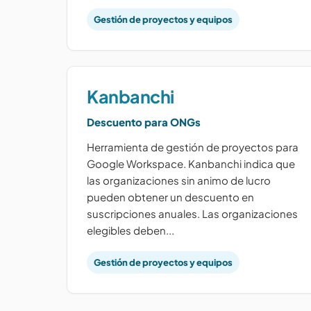
Gestión de proyectos y equipos
Kanbanchi
Descuento para ONGs
Herramienta de gestión de proyectos para
Google Workspace. Kanbanchi indica que
las organizaciones sin animo de lucro
pueden obtener un descuento en
suscripciones anuales. Las organizaciones
elegibles deben...
Gestión de proyectos y equipos