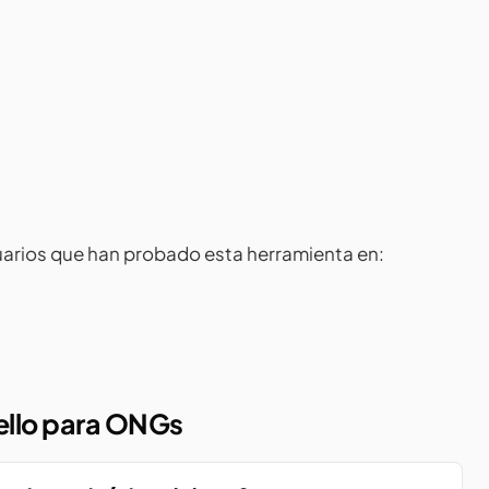
arios que han probado esta herramienta en:
ello para ONGs