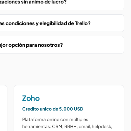
izaciones sin ánimo de lucro?
condiciones y elegibilidad de Trello?
jor opción para nosotros?
Zoho
Credito unico de 5.000 USD
Plataforma online con múltiples
herramientas: CRM, RRHH, email, helpdesk,