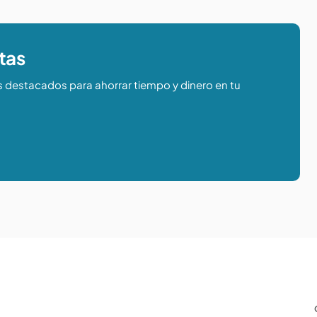
tas
s destacados para ahorrar tiempo y dinero en tu