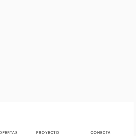
OFERTAS
PROYECTO
CONECTA