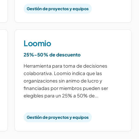
Gestión de proyectos y equipos
Loomio
25%-50% de descuento
Herramienta para toma de decisiones
colaborativa. Loomio indica que las
organizaciones sin animo de lucro y
financiadas por miembros pueden ser
elegibles para un 25% a 50% de...
Gestión de proyectos y equipos