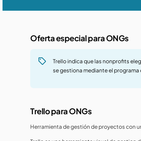
Oferta especial para ONGs
Trello indica que las nonprofits el
se gestiona mediante el programa d
Trello para ONGs
Herramienta de gestión de proyectos con una