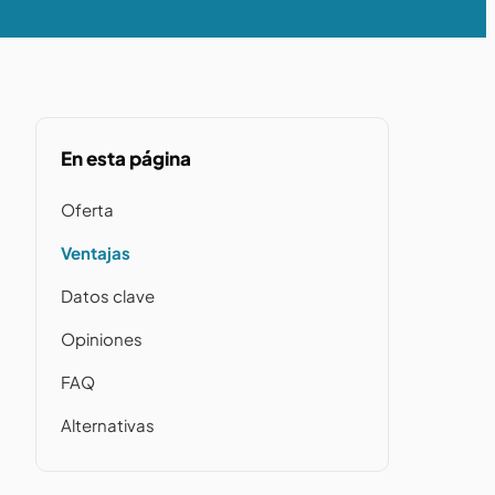
En esta página
Oferta
Ventajas
Datos clave
Opiniones
FAQ
Alternativas